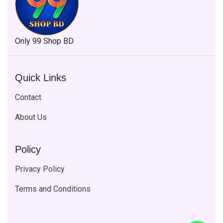
Only 99 Shop BD
Quick Links
Contact
About Us
Policy
Privacy Policy
Terms and Conditions