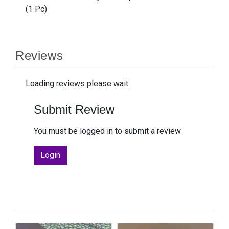
(1 Pc)
Reviews
Loading reviews please wait
Submit Review
You must be logged in to submit a review
Login