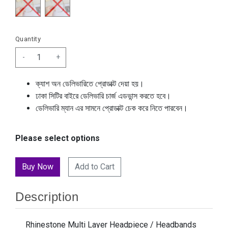
Quantity
-
+
ক্যাশ অন ডেলিভারিতে প্রোডাক্ট দেয়া হয়।
ঢাকা সিটির বাইরে ডেলিভারি চার্জ এডভান্স করতে হবে।
ডেলিভারি ম্যান এর সামনে প্রোডাক্ট চেক করে নিতে পারবেন।
Please select options
Add to Cart
Description
Rhinestone Multi Layer Headpiece / Headbands