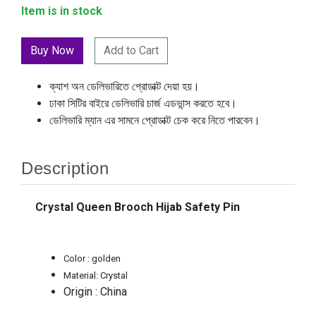
Item is in stock
Add to Cart
ক্যাশ অন ডেলিভারিতে প্রোডাক্ট দেয়া হয়।
ঢাকা সিটির বাইরে ডেলিভারি চার্জ এডভান্স করতে হবে।
ডেলিভারি ম্যান এর সামনে প্রোডাক্ট চেক করে নিতে পারবেন।
Description
Crystal Queen Brooch Hijab Safety Pin
Color : golden
Material: Crystal
Origin : China