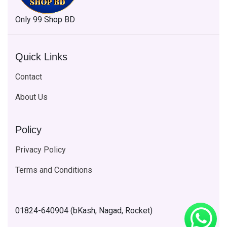
Only 99 Shop BD
Quick Links
Contact
About Us
Policy
Privacy Policy
Terms and Conditions
01824-640904 (bKash, Nagad, Rocket)