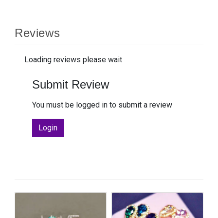
Reviews
Loading reviews please wait
Submit Review
You must be logged in to submit a review
Login