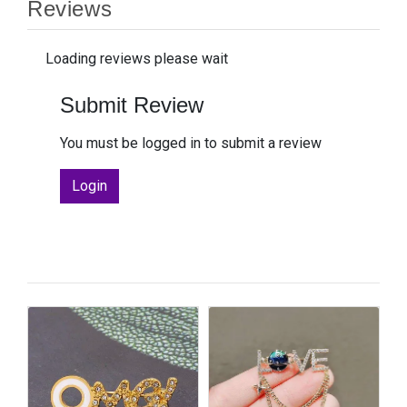
Reviews
Loading reviews please wait
Submit Review
You must be logged in to submit a review
Login