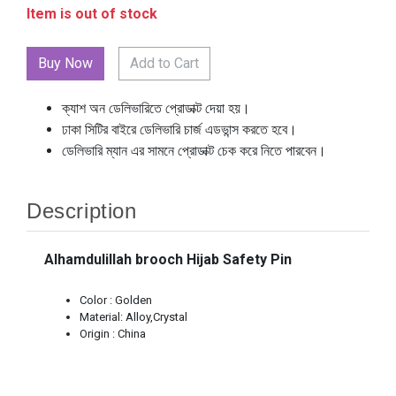
Item is out of stock
Add to Cart
ক্যাশ অন ডেলিভারিতে প্রোডাক্ট দেয়া হয়।
ঢাকা সিটির বাইরে ডেলিভারি চার্জ এডভান্স করতে হবে।
ডেলিভারি ম্যান এর সামনে প্রোডাক্ট চেক করে নিতে পারবেন।
Description
Alhamdulillah brooch Hijab Safety Pin
Color : Golden
Material: Alloy,Crystal
Origin : China