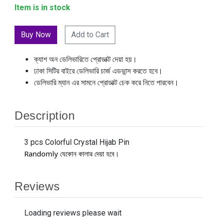
Item is in stock
Add to Cart
ক্যাশ অন ডেলিভারিতে প্রোডাক্ট দেয়া হয়।
ঢাকা সিটির বাইরে ডেলিভারি চার্জ এডভান্স করতে হবে।
ডেলিভারি ম্যান এর সামনে প্রোডাক্ট চেক করে নিতে পারবেন।
Description
3 pcs Colorful Crystal Hijab Pin
Randomly
যেকোন কালার দেয়া হবে।
Reviews
Loading reviews please wait