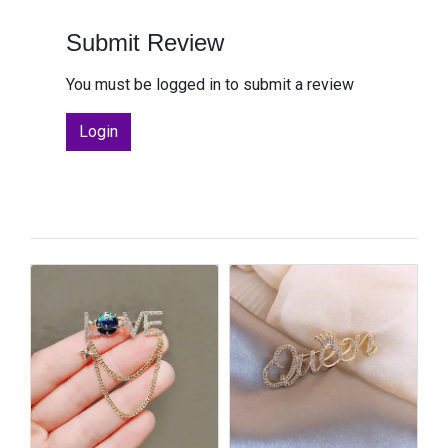
Submit Review
You must be logged in to submit a review
Login