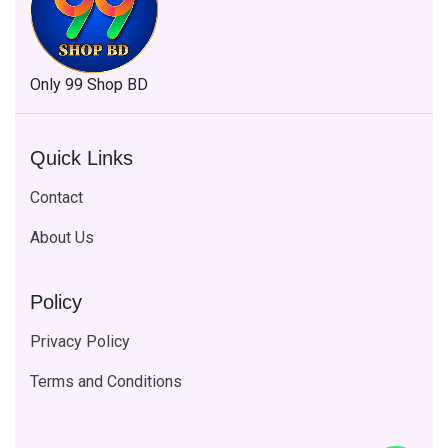
Only 99 Shop BD
Quick Links
Contact
About Us
Policy
Privacy Policy
Terms and Conditions