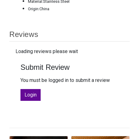
Material:Stainless Steel
Origin:China
Reviews
Loading reviews please wait
Submit Review
You must be logged in to submit a review
Login