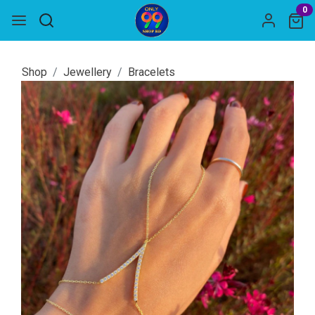
0
Shop
Jewellery
Bracelets