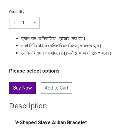
Quantity
-
+
ক্যাশ অন ডেলিভারিতে প্রোডাক্ট দেয়া হয়।
ঢাকা সিটির বাইরে ডেলিভারি চার্জ এডভান্স করতে হবে।
ডেলিভারি ম্যান এর সামনে প্রোডাক্ট চেক করে নিতে পারবেন।
Please select options
Add to Cart
Description
V-Shaped Slave Aliban Bracelet