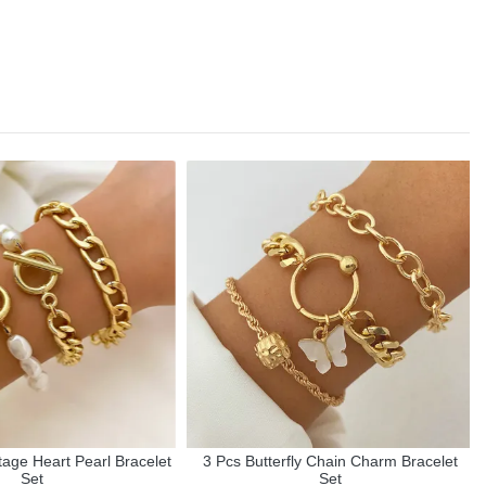
age Heart Pearl Bracelet
3 Pcs Butterfly Chain Charm Bracelet
Set
Set