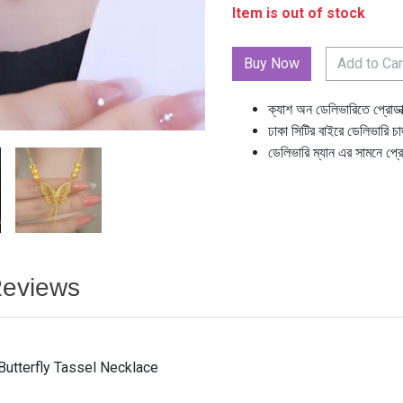
Item is out of stock
Add to Car
ক্যাশ অন ডেলিভারিতে প্রোডা
ঢাকা সিটির বাইরে ডেলিভারি চ
ডেলিভারি ম্যান এর সামনে প্র
eviews
Butterfly Tassel Necklace