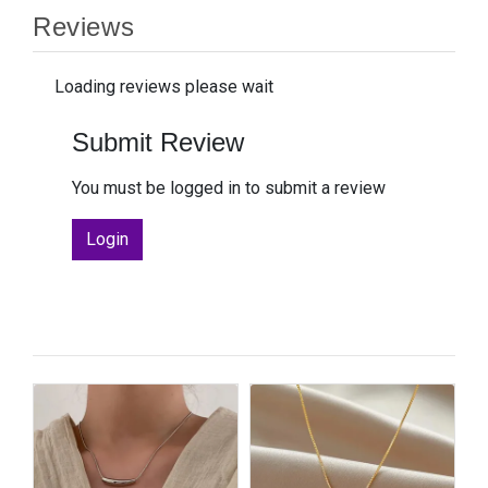
Reviews
Loading reviews please wait
Submit Review
You must be logged in to submit a review
Login