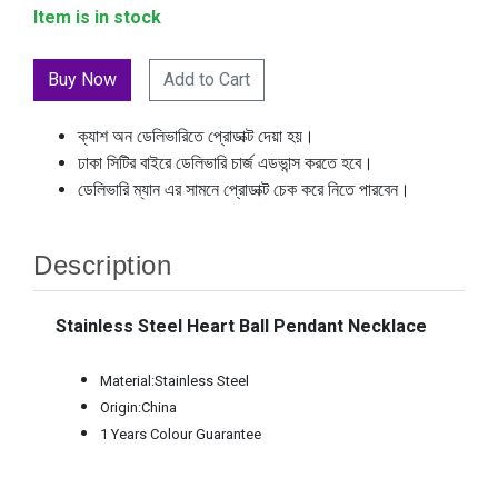
Item is in stock
Add to Cart
ক্যাশ অন ডেলিভারিতে প্রোডাক্ট দেয়া হয়।
ঢাকা সিটির বাইরে ডেলিভারি চার্জ এডভান্স করতে হবে।
ডেলিভারি ম্যান এর সামনে প্রোডাক্ট চেক করে নিতে পারবেন।
Description
Stainless Steel Heart Ball Pendant Necklace
Material:Stainless Steel
Origin:China
1 Years Colour Guarantee