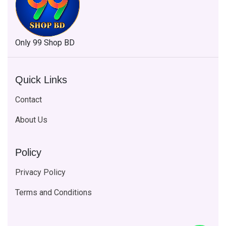
Only 99 Shop BD
Quick Links
Contact
About Us
Policy
Privacy Policy
Terms and Conditions