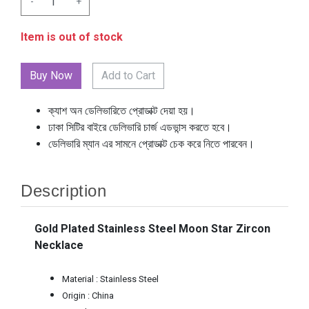
-
+
Item is out of stock
Add to Cart
ক্যাশ অন ডেলিভারিতে প্রোডাক্ট দেয়া হয়।
ঢাকা সিটির বাইরে ডেলিভারি চার্জ এডভান্স করতে হবে।
ডেলিভারি ম্যান এর সামনে প্রোডাক্ট চেক করে নিতে পারবেন।
Description
Gold Plated Stainless Steel Moon Star Zircon
Necklace
Material : Stainless Steel
Origin : China