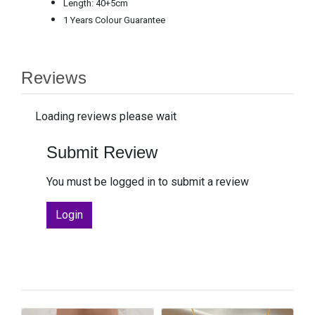
Length: 40+5cm
1 Years Colour Guarantee
Reviews
Loading reviews please wait
Submit Review
You must be logged in to submit a review
Login