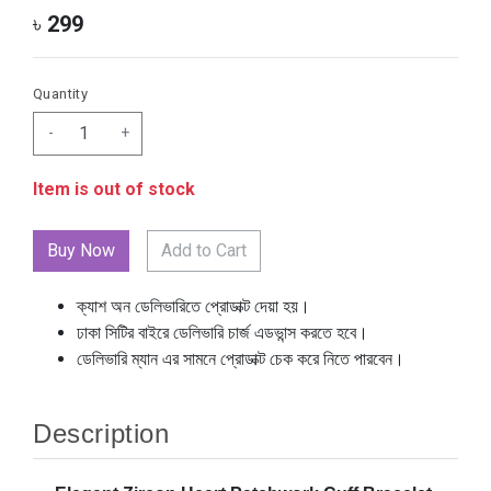
৳
299
Quantity
-
+
Item is out of stock
Add to Cart
ক্যাশ অন ডেলিভারিতে প্রোডাক্ট দেয়া হয়।
ঢাকা সিটির বাইরে ডেলিভারি চার্জ এডভান্স করতে হবে।
ডেলিভারি ম্যান এর সামনে প্রোডাক্ট চেক করে নিতে পারবেন।
Description