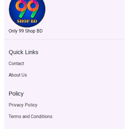
Only 99 Shop BD
Quick Links
Contact
About Us
Policy
Privacy Policy
Terms and Conditions