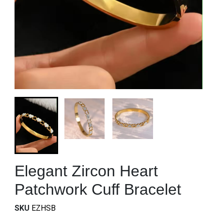
Elegant Zircon Heart
Patchwork Cuff Bracelet
SKU
EZHSB