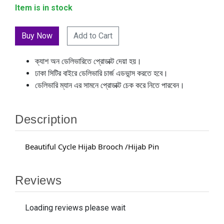
Item is in stock
Add to Cart
ক্যাশ অন ডেলিভারিতে প্রোডাক্ট দেয়া হয়।
ঢাকা সিটির বাইরে ডেলিভারি চার্জ এডভান্স করতে হবে।
ডেলিভারি ম্যান এর সামনে প্রোডাক্ট চেক করে নিতে পারবেন।
Description
Beautiful Cycle Hijab Brooch /Hijab Pin
Reviews
Loading reviews please wait