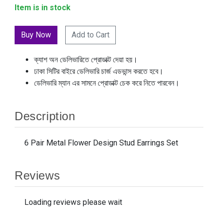
Item is in stock
Add to Cart
ক্যাশ অন ডেলিভারিতে প্রোডাক্ট দেয়া হয়।
ঢাকা সিটির বাইরে ডেলিভারি চার্জ এডভান্স করতে হবে।
ডেলিভারি ম্যান এর সামনে প্রোডাক্ট চেক করে নিতে পারবেন।
Description
6 Pair Metal Flower Design Stud Earrings Set
Reviews
Loading reviews please wait