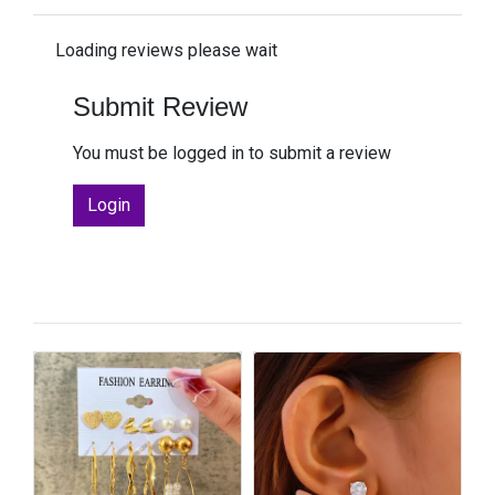
Loading reviews please wait
Submit Review
You must be logged in to submit a review
Login