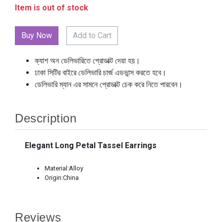
Item is out of stock
Add to Cart
ক্যাশ অন ডেলিভারিতে প্রোডাক্ট দেয়া হয়।
ঢাকা সিটির বাইরে ডেলিভারি চার্জ এডভান্স করতে হবে।
ডেলিভারি ম্যান এর সামনে প্রোডাক্ট চেক করে নিতে পারবেন।
Description
Elegant Long Petal Tassel Earrings
Material:Alloy
Origin:China
Reviews