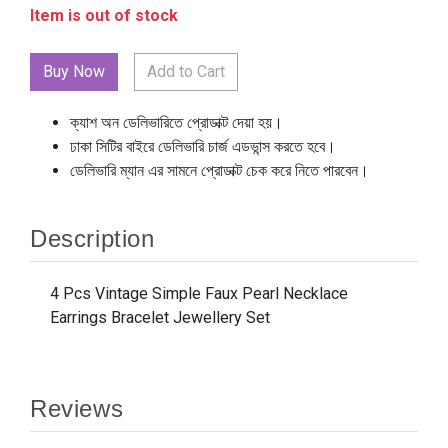
Item is out of stock
Add to Cart
ক্যাশ অন ডেলিভারিতে প্রোডাক্ট দেয়া হয়।
ঢাকা সিটির বাইরে ডেলিভারি চার্জ এডভান্স করতে হবে।
ডেলিভারি ম্যান এর সামনে প্রোডাক্ট চেক করে নিতে পারবেন।
Description
4 Pcs Vintage Simple Faux Pearl Necklace
Earrings Bracelet Jewellery Set
Reviews