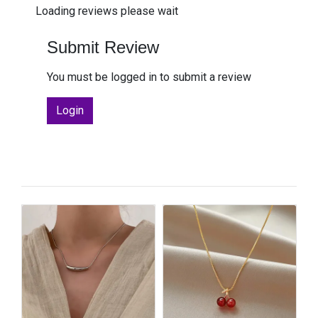
Loading reviews please wait
Submit Review
You must be logged in to submit a review
Login