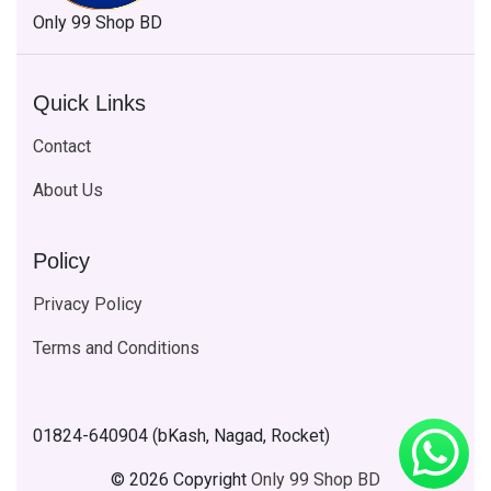
Only 99 Shop BD
Quick Links
Contact
About Us
Policy
Privacy Policy
Terms and Conditions
01824-640904 (bKash, Nagad, Rocket)
© 2026 Copyright
Only 99 Shop BD