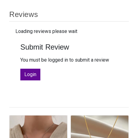
Reviews
Loading reviews please wait
Submit Review
You must be logged in to submit a review
Login