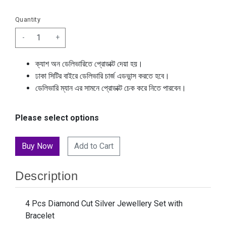
Quantity
-
+
ক্যাশ অন ডেলিভারিতে প্রোডাক্ট দেয়া হয়।
ঢাকা সিটির বাইরে ডেলিভারি চার্জ এডভান্স করতে হবে।
ডেলিভারি ম্যান এর সামনে প্রোডাক্ট চেক করে নিতে পারবেন।
Please select options
Add to Cart
Description
4 Pcs Diamond Cut Silver Jewellery Set with
Bracelet