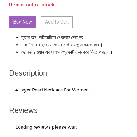
Item is out of stock
Add to Cart
ক্যাশ অন ডেলিভারিতে প্রোডাক্ট দেয়া হয়।
ঢাকা সিটির বাইরে ডেলিভারি চার্জ এডভান্স করতে হবে।
ডেলিভারি ম্যান এর সামনে প্রোডাক্ট চেক করে নিতে পারবেন।
Description
4 Layer Pearl Necklace For Women
Reviews
Loading reviews please wait