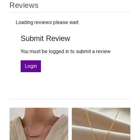
Reviews
Loading reviews please wait
Submit Review
You must be logged in to submit a review
Login