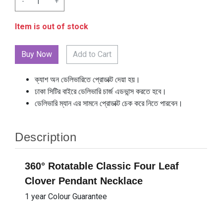
-
+
Item is out of stock
Add to Cart
ক্যাশ অন ডেলিভারিতে প্রোডাক্ট দেয়া হয়।
ঢাকা সিটির বাইরে ডেলিভারি চার্জ এডভান্স করতে হবে।
ডেলিভারি ম্যান এর সামনে প্রোডাক্ট চেক করে নিতে পারবেন।
Description
360° Rotatable Classic Four Leaf
Clover Pendant Necklace
1 year Colour Guarantee