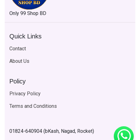
Only 99 Shop BD
Quick Links
Contact
About Us
Policy
Privacy Policy
Terms and Conditions
01824-640904 (bKash, Nagad, Rocket)