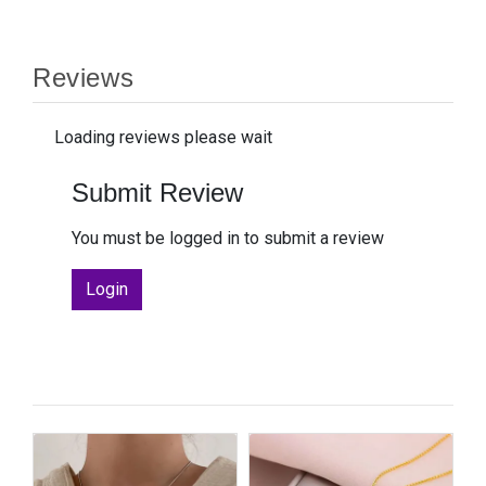
Reviews
Loading reviews please wait
Submit Review
You must be logged in to submit a review
Login