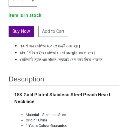
-
+
Item is in stock
Add to Cart
ক্যাশ অন ডেলিভারিতে প্রোডাক্ট দেয়া হয়।
ঢাকা সিটির বাইরে ডেলিভারি চার্জ এডভান্স করতে হবে।
ডেলিভারি ম্যান এর সামনে প্রোডাক্ট চেক করে নিতে পারবেন।
Description
18K Gold Plated Stainless Steel Peach Heart
Necklace
Material : Stainless Steel
Origin : China
1 Years Colour Guarantee