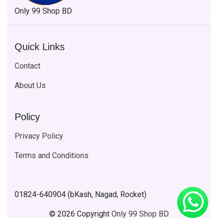
Only 99 Shop BD
Quick Links
Contact
About Us
Policy
Privacy Policy
Terms and Conditions
01824-640904 (bKash, Nagad, Rocket)
© 2026 Copyright
Only 99 Shop BD