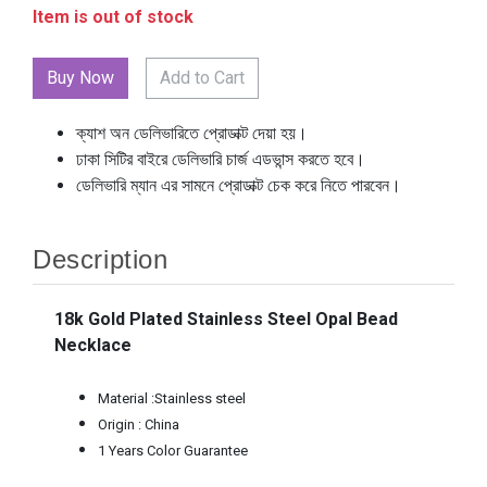
Item is out of stock
Add to Cart
ক্যাশ অন ডেলিভারিতে প্রোডাক্ট দেয়া হয়।
ঢাকা সিটির বাইরে ডেলিভারি চার্জ এডভান্স করতে হবে।
ডেলিভারি ম্যান এর সামনে প্রোডাক্ট চেক করে নিতে পারবেন।
Description
18k Gold Plated Stainless Steel Opal Bead
Necklace
Material :Stainless steel
Origin : China
1 Years Color Guarantee