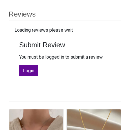
Reviews
Loading reviews please wait
Submit Review
You must be logged in to submit a review
Login