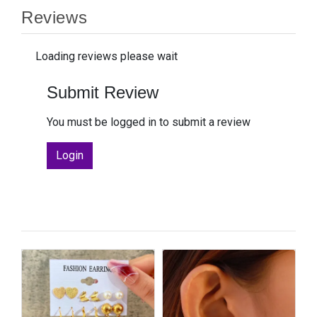
Reviews
Loading reviews please wait
Submit Review
You must be logged in to submit a review
Login