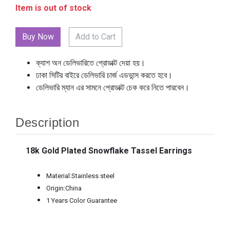
Item is out of stock
Add to Cart
ক্যাশ অন ডেলিভারিতে প্রোডাক্ট দেয়া হয়।
ঢাকা সিটির বাইরে ডেলিভারি চার্জ এডভান্স করতে হবে।
ডেলিভারি ম্যান এর সামনে প্রোডাক্ট চেক করে নিতে পারবেন।
Description
18k Gold Plated Snowflake Tassel Earrings
Material:Stainless steel
Origin:China
1 Years Color Guarantee