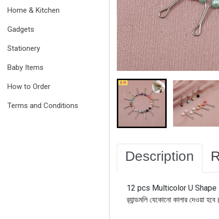
Home & Kitchen
Gadgets
Stationery
Baby Items
How to Order
Terms and Conditions
Description
R
12 pcs Multicolor U Shape P
র‍্যান্ডমলি যেকোনো কালার দেওয়া হবে