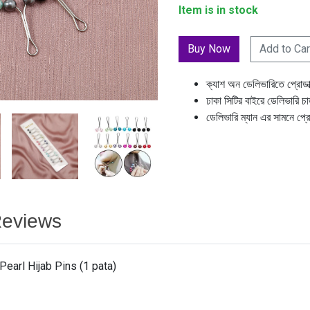
Item is in stock
Add to Car
ক্যাশ অন ডেলিভারিতে প্রোডা
ঢাকা সিটির বাইরে ডেলিভারি চ
ডেলিভারি ম্যান এর সামনে প্র
eviews
earl Hijab Pins (1 pata)
।