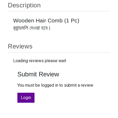
Description
Wooden Hair Comb (1 Pc)
র‍্যান্ডমলি দেওয়া হবে।
Reviews
Loading reviews please wait
Submit Review
You must be logged in to submit a review
Login