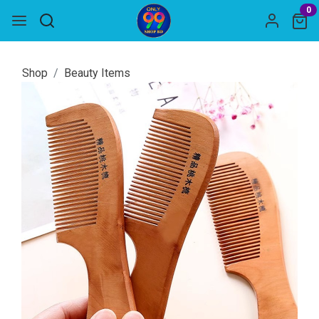
0
Shop
Beauty Items