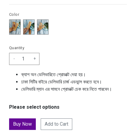
Color
Quantity
-
+
ক্যাশ অন ডেলিভারিতে প্রোডাক্ট দেয়া হয়।
ঢাকা সিটির বাইরে ডেলিভারি চার্জ এডভান্স করতে হবে।
ডেলিভারি ম্যান এর সামনে প্রোডাক্ট চেক করে নিতে পারবেন।
Please select options
Add to Cart