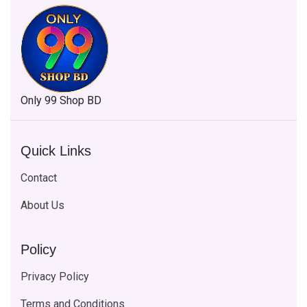
Only 99 Shop BD
Quick Links
Contact
About Us
Policy
Privacy Policy
Terms and Conditions