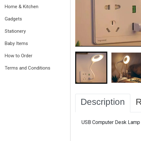
Home & Kitchen
Gadgets
Stationery
Baby Items
How to Order
Terms and Conditions
Description
R
USB Computer Desk Lamp 