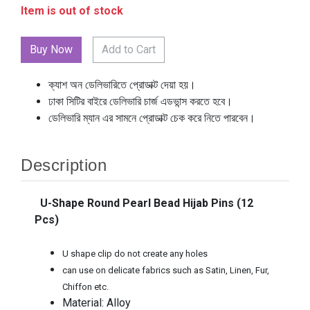
Item is out of stock
Add to Cart
ক্যাশ অন ডেলিভারিতে প্রোডাক্ট দেয়া হয়।
ঢাকা সিটির বাইরে ডেলিভারি চার্জ এডভান্স করতে হবে।
ডেলিভারি ম্যান এর সামনে প্রোডাক্ট চেক করে নিতে পারবেন।
Description
U-Shape Round Pearl Bead Hijab Pins (12
Pcs)
U shape clip do not create any holes
can use on delicate fabrics such as Satin, Linen, Fur,
Chiffon etc.
Material: Alloy