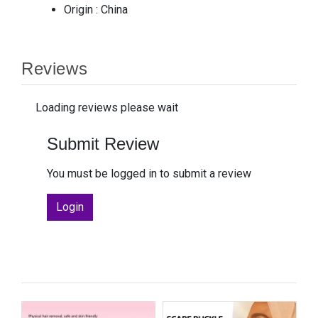
Origin : China
Reviews
Loading reviews please wait
Submit Review
You must be logged in to submit a review
Login