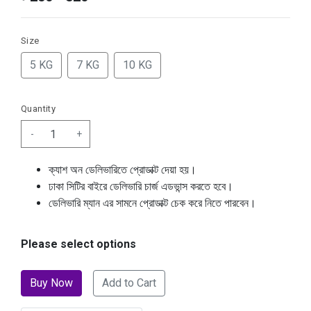
Size
5 KG
7 KG
10 KG
Quantity
-
+
ক্যাশ অন ডেলিভারিতে প্রোডাক্ট দেয়া হয়।
ঢাকা সিটির বাইরে ডেলিভারি চার্জ এডভান্স করতে হবে।
ডেলিভারি ম্যান এর সামনে প্রোডাক্ট চেক করে নিতে পারবেন।
Please select options
Add to Cart