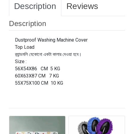
Description
Reviews
Description
Dustproof Washing Machine Cover
Top Load
র‍্যান্ডমলি যেকোনো একটা কালার দেওয়া হবে।
Size :
56X54X86 CM 5 KG
60X63X87 CM 7 KG
55X75X100 CM 10 KG
M