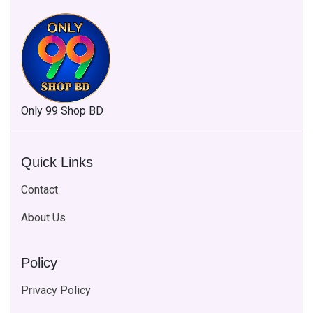
Only 99 Shop BD
Quick Links
Contact
About Us
Policy
Privacy Policy