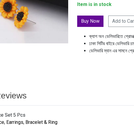
Item is in stock
Add to Car
ক্যাশ অন ডেলিভারিতে প্রোডা
ঢাকা সিটির বাইরে ডেলিভারি চ
ডেলিভারি ম্যান এর সামনে প্র
eviews
ce Set 5 Pcs
e, Earrings, Bracelet & Ring