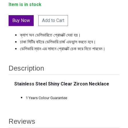
Item is in stock
Add to Cart
ক্যাশ অন ডেলিভারিতে প্রোডাক্ট দেয়া হয়।
ঢাকা সিটির বাইরে ডেলিভারি চার্জ এডভান্স করতে হবে।
ডেলিভারি ম্যান এর সামনে প্রোডাক্ট চেক করে নিতে পারবেন।
Description
Stainless Steel Shiny Clear Zircon Necklace
1 Years Colour Guarantee
Reviews