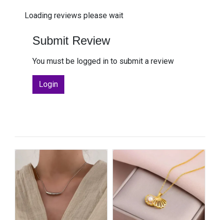
Loading reviews please wait
Submit Review
You must be logged in to submit a review
Login