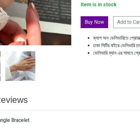
Item is in stock
Add to Car
ক্যাশ অন ডেলিভারিতে প্রোডা
ঢাকা সিটির বাইরে ডেলিভারি চ
ডেলিভারি ম্যান এর সামনে প্র
eviews
ngle Bracelet