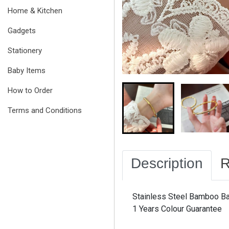
Home & Kitchen
Gadgets
Stationery
Baby Items
How to Order
Terms and Conditions
Description
R
Stainless Steel Bamboo Ba
1 Years Colour Guarantee