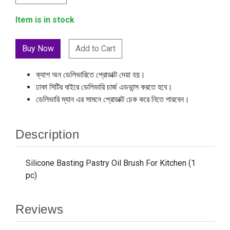
Item is in stock
Add to Cart
ক্যাশ অন ডেলিভারিতে প্রোডাক্ট দেয়া হয়।
ঢাকা সিটির বাইরে ডেলিভারি চার্জ এডভান্স করতে হবে।
ডেলিভারি ম্যান এর সামনে প্রোডাক্ট চেক করে নিতে পারবেন।
Description
Silicone Basting Pastry Oil Brush For Kitchen (1
pc)
Reviews