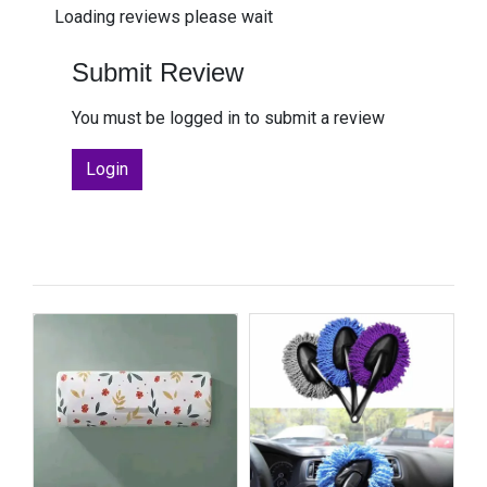
Loading reviews please wait
Submit Review
You must be logged in to submit a review
Login