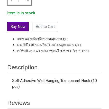
-
+
Item is in stock
Add to Cart
ক্যাশ অন ডেলিভারিতে প্রোডাক্ট দেয়া হয়।
ঢাকা সিটির বাইরে ডেলিভারি চার্জ এডভান্স করতে হবে।
ডেলিভারি ম্যান এর সামনে প্রোডাক্ট চেক করে নিতে পারবেন।
Description
Self Adhesive Wall Hanging Transparent Hook (10
pcs)
Reviews