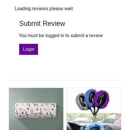
Loading reviews please wait
Submit Review
You must be logged in to submit a review
Login