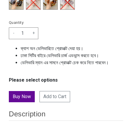
Quantity
-
+
ক্যাশ অন ডেলিভারিতে প্রোডাক্ট দেয়া হয়।
ঢাকা সিটির বাইরে ডেলিভারি চার্জ এডভান্স করতে হবে।
ডেলিভারি ম্যান এর সামনে প্রোডাক্ট চেক করে নিতে পারবেন।
Please select options
Add to Cart
Description