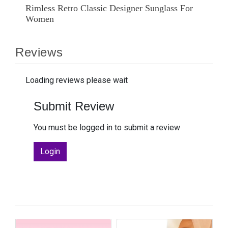
Rimless Retro Classic Designer Sunglass For
Women
Reviews
Loading reviews please wait
Submit Review
You must be logged in to submit a review
Login