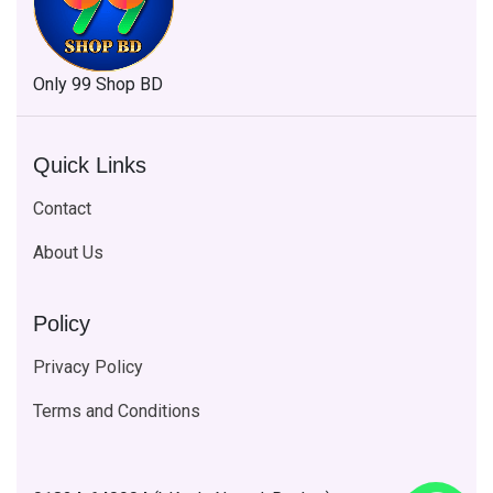
Only 99 Shop BD
Quick Links
Contact
About Us
Policy
Privacy Policy
Terms and Conditions