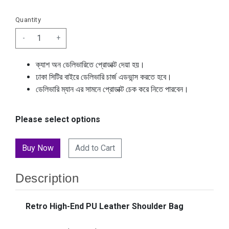
Quantity
-
+
ক্যাশ অন ডেলিভারিতে প্রোডাক্ট দেয়া হয়।
ঢাকা সিটির বাইরে ডেলিভারি চার্জ এডভান্স করতে হবে।
ডেলিভারি ম্যান এর সামনে প্রোডাক্ট চেক করে নিতে পারবেন।
Please select options
Add to Cart
Description
Retro High-End PU Leather Shoulder Bag