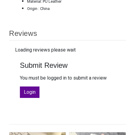
Material: PU Leather
Origin : China
Reviews
Loading reviews please wait
Submit Review
You must be logged in to submit a review
Login