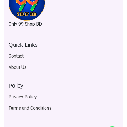
Only 99 Shop BD
Quick Links
Contact
About Us
Policy
Privacy Policy
Terms and Conditions