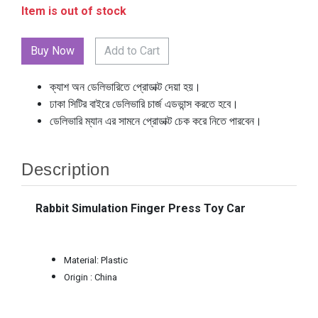
Item is out of stock
Add to Cart
ক্যাশ অন ডেলিভারিতে প্রোডাক্ট দেয়া হয়।
ঢাকা সিটির বাইরে ডেলিভারি চার্জ এডভান্স করতে হবে।
ডেলিভারি ম্যান এর সামনে প্রোডাক্ট চেক করে নিতে পারবেন।
Description
Rabbit Simulation Finger Press Toy Car
Material: Plastic
Origin : China