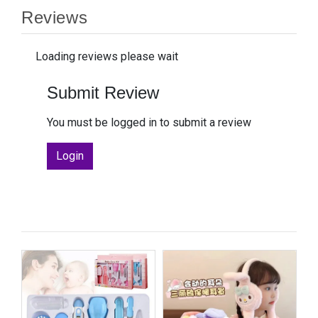
Reviews
Loading reviews please wait
Submit Review
You must be logged in to submit a review
Login