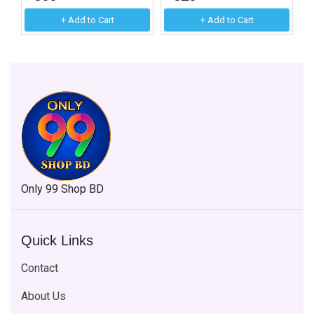
+ Add to Cart
+ Add to Cart
Only 99 Shop BD
Quick Links
Contact
About Us