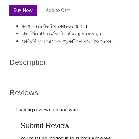
Add to Cart
ক্যাশ অন ডেলিভারিতে প্রোডাক্ট দেয়া হয়।
ঢাকা সিটির বাইরে ডেলিভারি চার্জ এডভান্স করতে হবে।
ডেলিভারি ম্যান এর সামনে প্রোডাক্ট চেক করে নিতে পারবেন।
Description
Reviews
Loading reviews please wait
Submit Review
You must be logged in to submit a review