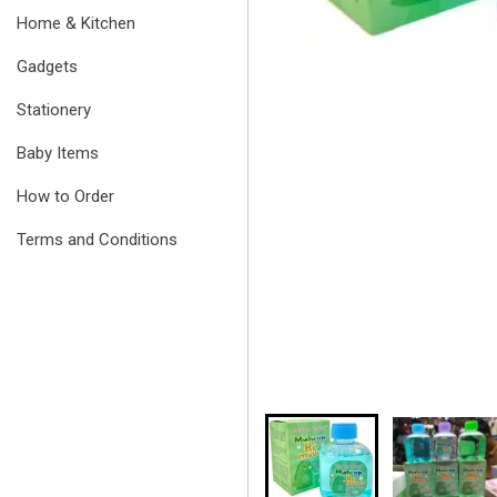
Home & Kitchen
Gadgets
Stationery
Baby Items
How to Order
Terms and Conditions