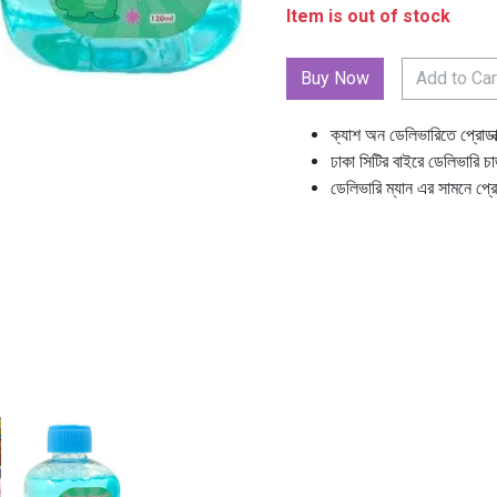
Item is out of stock
Add to Car
ক্যাশ অন ডেলিভারিতে প্রোডা
ঢাকা সিটির বাইরে ডেলিভারি চ
ডেলিভারি ম্যান এর সামনে প্র