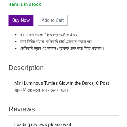
Item is in stock
Add to Cart
ক্যাশ অন ডেলিভারিতে প্রোডাক্ট দেয়া হয়।
ঢাকা সিটির বাইরে ডেলিভারি চার্জ এডভান্স করতে হবে।
ডেলিভারি ম্যান এর সামনে প্রোডাক্ট চেক করে নিতে পারবেন।
Description
Mini Luminous Turtles Glow in the Dark (10 Pcs)
র‍্যান্ডমলি যেকোনো কালার দেওয়া হবে।
Reviews
Loading reviews please wait