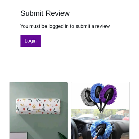
Submit Review
You must be logged in to submit a review
Login