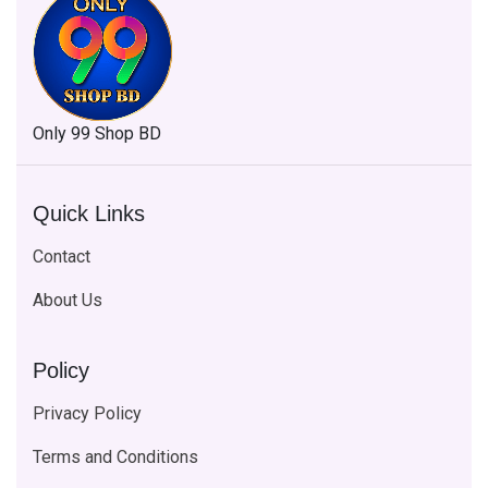
Only 99 Shop BD
Quick Links
Contact
About Us
Policy
Privacy Policy
Terms and Conditions