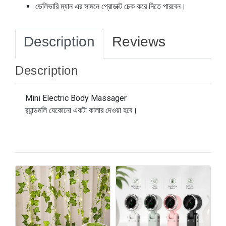
ডেলিভারি ম্যান এর সামনে প্রোডাক্ট চেক করে নিতে পারবেন।
Description
Reviews
Description
Mini Electric Body Massager
র‍্যান্ডমলি যেকোনো একটা কালার দেওয়া হবে।
1
৳