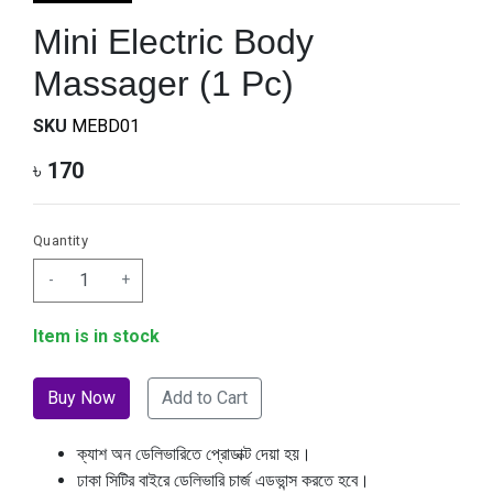
Mini Electric Body
Massager (1 Pc)
SKU
MEBD01
৳
170
Quantity
-
+
Item is in stock
Add to Cart
ক্যাশ অন ডেলিভারিতে প্রোডাক্ট দেয়া হয়।
ঢাকা সিটির বাইরে ডেলিভারি চার্জ এডভান্স করতে হবে।