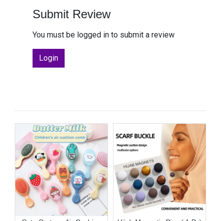
Submit Review
You must be logged in to submit a review
Login