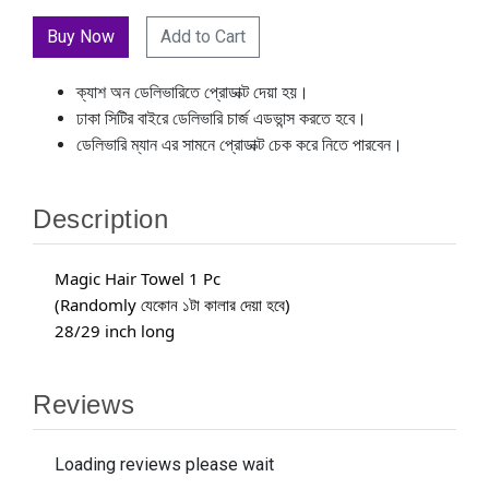
Add to Cart
ক্যাশ অন ডেলিভারিতে প্রোডাক্ট দেয়া হয়।
ঢাকা সিটির বাইরে ডেলিভারি চার্জ এডভান্স করতে হবে।
ডেলিভারি ম্যান এর সামনে প্রোডাক্ট চেক করে নিতে পারবেন।
Description
Magic Hair Towel 1 Pc
(Randomly
যেকোন ১টা কালার দেয়া হবে)
28/29 inch long 
Reviews
Loading reviews please wait