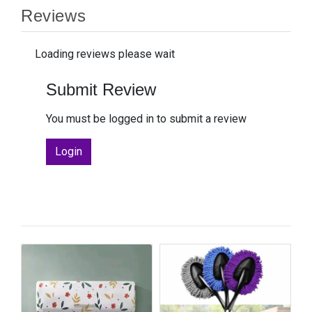
Reviews
Loading reviews please wait
Submit Review
You must be logged in to submit a review
Login