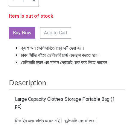
-
+
Item is out of stock
Add to Cart
ক্যাশ অন ডেলিভারিতে প্রোডাক্ট দেয়া হয়।
ঢাকা সিটির বাইরে ডেলিভারি চার্জ এডভান্স করতে হবে।
ডেলিভারি ম্যান এর সামনে প্রোডাক্ট চেক করে নিতে পারবেন।
Description
Large Capacity Clothes Storage Portable Bag (1
pc)
ডিজাইন এবং কালার চয়েস নাই। র‍্যান্ডমলি দেওয়া হবে।