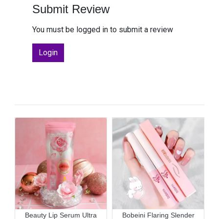
Submit Review
You must be logged in to submit a review
Login
Beauty Lip Serum Ultra
Bobeini Flaring Slender