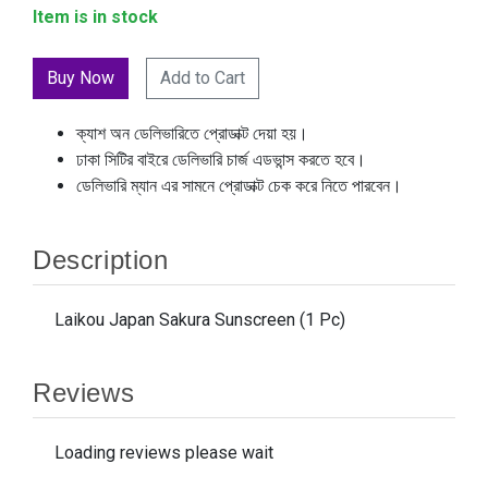
Item is in stock
Add to Cart
ক্যাশ অন ডেলিভারিতে প্রোডাক্ট দেয়া হয়।
ঢাকা সিটির বাইরে ডেলিভারি চার্জ এডভান্স করতে হবে।
ডেলিভারি ম্যান এর সামনে প্রোডাক্ট চেক করে নিতে পারবেন।
Description
Laikou Japan Sakura Sunscreen (1 Pc)
Reviews
Loading reviews please wait