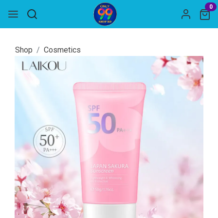
0
Shop
Cosmetics