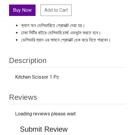
Add to Cart
ক্যাশ অন ডেলিভারিতে প্রোডাক্ট দেয়া হয়।
ঢাকা সিটির বাইরে ডেলিভারি চার্জ এডভান্স করতে হবে।
ডেলিভারি ম্যান এর সামনে প্রোডাক্ট চেক করে নিতে পারবেন।
Description
Kitchen Scissor 1 Pc
Reviews
Loading reviews please wait
Submit Review