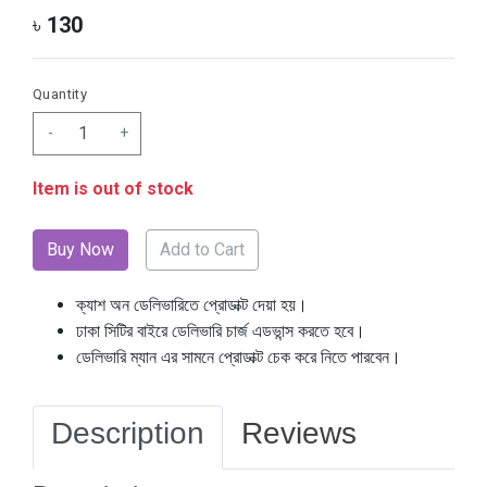
৳
130
Quantity
-
+
Item is out of stock
Add to Cart
ক্যাশ অন ডেলিভারিতে প্রোডাক্ট দেয়া হয়।
ঢাকা সিটির বাইরে ডেলিভারি চার্জ এডভান্স করতে হবে।
ডেলিভারি ম্যান এর সামনে প্রোডাক্ট চেক করে নিতে পারবেন।
Description
Reviews