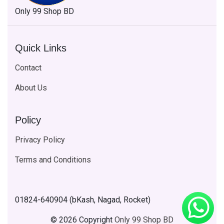
Only 99 Shop BD
Quick Links
Contact
About Us
Policy
Privacy Policy
Terms and Conditions
01824-640904 (bKash, Nagad, Rocket)
© 2026 Copyright
Only 99 Shop BD