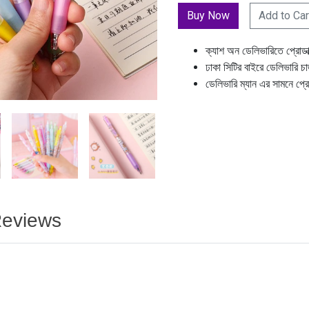
Add to Car
ক্যাশ অন ডেলিভারিতে প্রোডা
ঢাকা সিটির বাইরে ডেলিভারি চ
ডেলিভারি ম্যান এর সামনে প্র
eviews