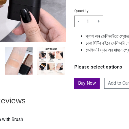
Quantity
-
+
ক্যাশ অন ডেলিভারিতে প্রোডা
ঢাকা সিটির বাইরে ডেলিভারি চ
ডেলিভারি ম্যান এর সামনে প্র
Please select options
Add to Car
eviews
 with Brush