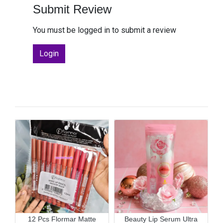
Submit Review
You must be logged in to submit a review
Login
12 Pcs Flormar Matte
Beauty Lip Serum Ultra