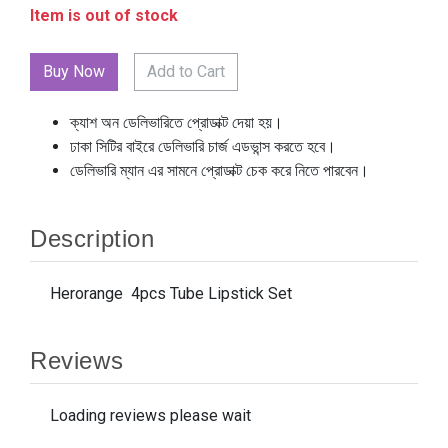
Item is out of stock
Add to Cart
ক্যাশ অন ডেলিভারিতে প্রোডাক্ট দেয়া হয়।
ঢাকা সিটির বাইরে ডেলিভারি চার্জ এডভান্স করতে হবে।
ডেলিভারি ম্যান এর সামনে প্রোডাক্ট চেক করে নিতে পারবেন।
Description
Herorange
4pcs Tube Lipstick Set
Reviews
Loading reviews please wait