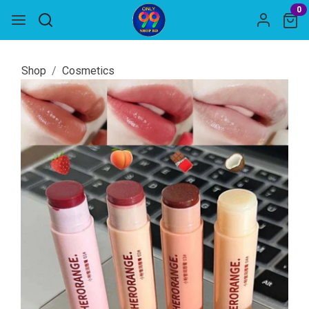
0
Shop
Cosmetics