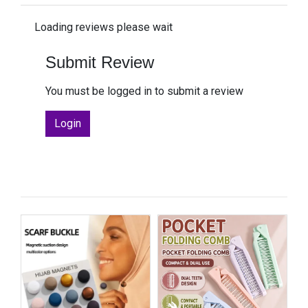
Loading reviews please wait
Submit Review
You must be logged in to submit a review
Login