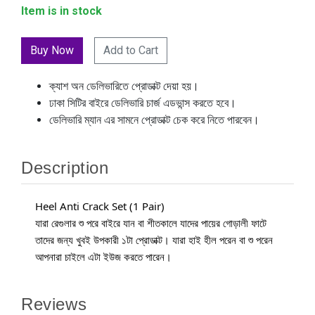
Item is in stock
Add to Cart
ক্যাশ অন ডেলিভারিতে প্রোডাক্ট দেয়া হয়।
ঢাকা সিটির বাইরে ডেলিভারি চার্জ এডভান্স করতে হবে।
ডেলিভারি ম্যান এর সামনে প্রোডাক্ট চেক করে নিতে পারবেন।
Description
Heel Anti Crack Set (1 Pair)
যারা রেগুলার শু পরে বাইরে যান বা শীতকালে যাদের পায়ের গোড়ালী ফাটে 
তাদের জন্য খুবই উপকারী ১টা প্রোডাক্ট। যারা হাই হীল পরেন বা শু পরেন 
আপনারা চাইলে এটা ইউজ করতে পারেন।
Reviews