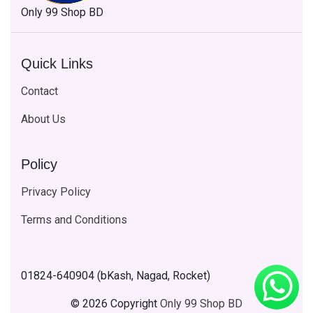
Only 99 Shop BD
Quick Links
Contact
About Us
Policy
Privacy Policy
Terms and Conditions
01824-640904 (bKash, Nagad, Rocket)
© 2026 Copyright
Only 99 Shop BD