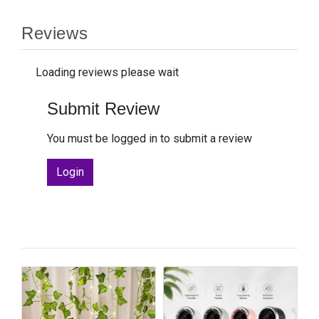
Reviews
Loading reviews please wait
Submit Review
You must be logged in to submit a review
Login