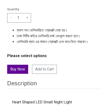
Quantity
-
+
ক্যাশ অন ডেলিভারিতে প্রোডাক্ট দেয়া হয়।
ঢাকা সিটির বাইরে ডেলিভারি চার্জ এডভান্স করতে হবে।
ডেলিভারি ম্যান এর সামনে প্রোডাক্ট চেক করে নিতে পারবেন।
Please select options
Add to Cart
Description
Heart Shaped LED Small Night Light