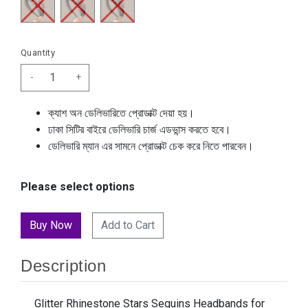
Quantity
-
+
ক্যাশ অন ডেলিভারিতে প্রোডাক্ট দেয়া হয়।
ঢাকা সিটির বাইরে ডেলিভারি চার্জ এডভান্স করতে হবে।
ডেলিভারি ম্যান এর সামনে প্রোডাক্ট চেক করে নিতে পারবেন।
Please select options
Add to Cart
Description
Glitter Rhinestone Stars Sequins Headbands for