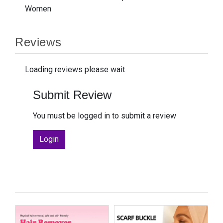
Women
Reviews
Loading reviews please wait
Submit Review
You must be logged in to submit a review
Login