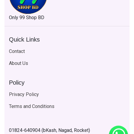
Only 99 Shop BD
Quick Links
Contact
About Us
Policy
Privacy Policy
Terms and Conditions
01824-640904 (bKash, Nagad, Rocket)