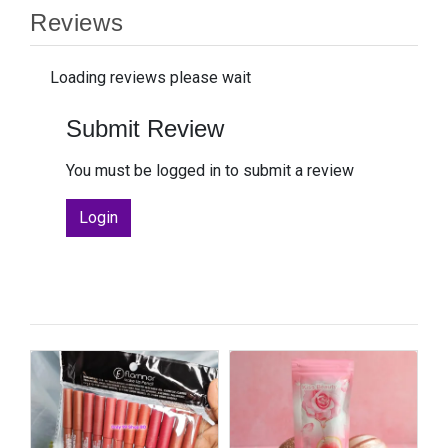
Reviews
Loading reviews please wait
Submit Review
You must be logged in to submit a review
Login