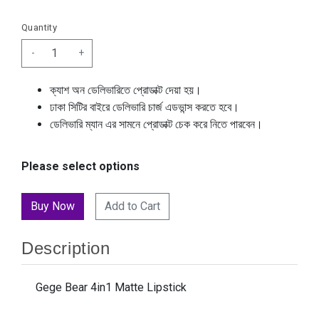
Quantity
-
+
ক্যাশ অন ডেলিভারিতে প্রোডাক্ট দেয়া হয়।
ঢাকা সিটির বাইরে ডেলিভারি চার্জ এডভান্স করতে হবে।
ডেলিভারি ম্যান এর সামনে প্রোডাক্ট চেক করে নিতে পারবেন।
Please select options
Add to Cart
Description
Gege Bear 4in1 Matte Lipstick