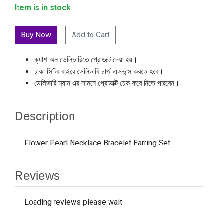
Item is in stock
Add to Cart
ক্যাশ অন ডেলিভারিতে প্রোডাক্ট দেয়া হয়।
ঢাকা সিটির বাইরে ডেলিভারি চার্জ এডভান্স করতে হবে।
ডেলিভারি ম্যান এর সামনে প্রোডাক্ট চেক করে নিতে পারবেন।
Description
Flower Pearl Necklace Bracelet Earring Set
Reviews
Loading reviews please wait